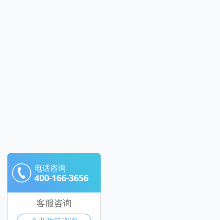
电话咨询
400-166-3656
客服咨询