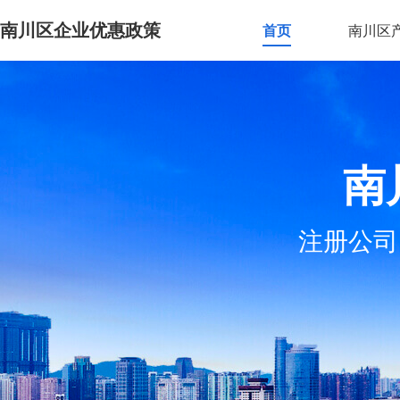
南川区企业优惠政策
首页
南川区
南
注册公司