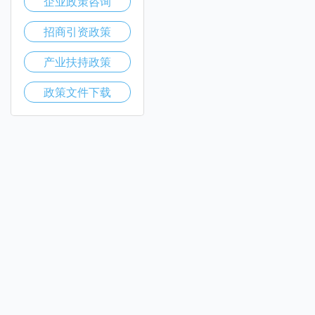
企业政策咨询
招商引资政策
产业扶持政策
政策文件下载