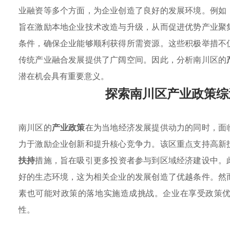
业融资等多个方面，为企业创造了良好的发展环境。例如
旨在激励本地企业技术改造与升级，从而促进优势产业聚
条件，确保企业能够顺利获得所需资源。这些积极举措不
传统产业融合发展提供了广阔空间。因此，分析南川区的
潜在机会具有重要意义。
探索南川区产业政策综
南川区的
产业政策
在为当地经济发展提供动力的同时，面
力于激励企业创新和提升核心竞争力。该区重点支持高新
扶持
措施，旨在吸引更多投资者参与到区域经济建设中。
好的生态环境，这为相关企业的发展创造了优越条件。然
素也可能对政策的落地实施造成挑战。企业在享受政策
性。