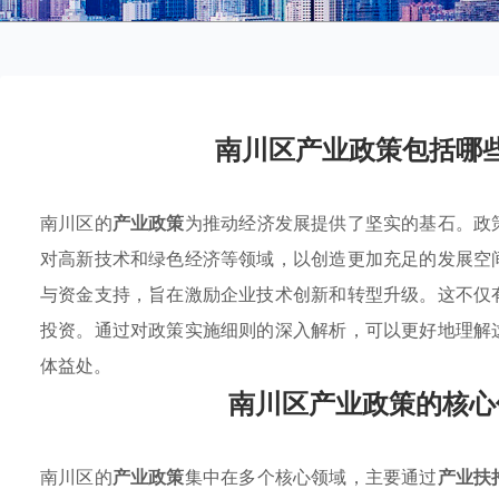
南川区产业政策包括哪
南川区的
产业政策
为推动经济发展提供了坚实的基石。政
对高新技术和绿色经济等领域，以创造更加充足的发展空
与资金支持，旨在激励企业技术创新和转型升级。这不仅
投资。通过对政策实施细则的深入解析，可以更好地理解
体益处。
南川区产业政策的核心
南川区的
产业政策
集中在多个核心领域，主要通过
产业扶