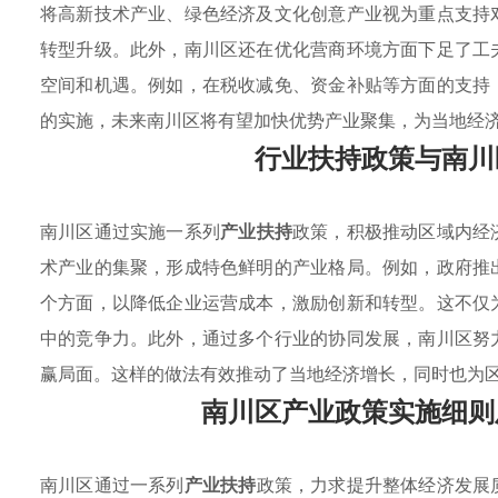
将高新技术产业、绿色经济及文化创意产业视为重点支持
转型升级。此外，南川区还在优化营商环境方面下足了工
空间和机遇。例如，在税收减免、资金补贴等方面的支持
的实施，未来南川区将有望加快优势产业聚集，为当地经
行业扶持政策与南川
南川区通过实施一系列
产业扶持
政策，积极推动区域内经
术产业的集聚，形成特色鲜明的产业格局。例如，政府推
个方面，以降低企业运营成本，激励创新和转型。这不仅
中的竞争力。此外，通过多个行业的协同发展，南川区努
赢局面。这样的做法有效推动了当地经济增长，同时也为
南川区产业政策实施细则
南川区通过一系列
产业扶持
政策，力求提升整体经济发展