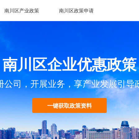
南川区产业政策
南川区政策申请
南川区企业优惠政策
册公司，开展业务，享产业发展引导
一键获取政策资料