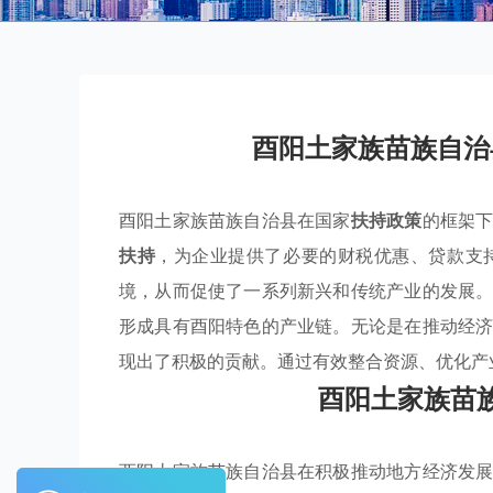
酉阳土家族苗族自治
酉阳土家族苗族自治县在国家
扶持政策
的框架
扶持
，为企业提供了必要的财税优惠、贷款支
境，从而促使了一系列新兴和传统产业的发展
形成具有酉阳特色的产业链。无论是在推动经
现出了积极的贡献。通过有效整合资源、优化产
酉阳土家族苗
酉阳土家族苗族自治县在积极推动地方经济发