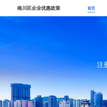
南川区企业优惠政策
首页
注