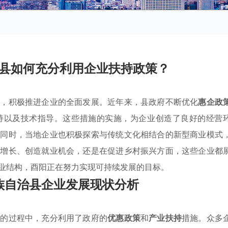
县如何充分利用企业扶持政策？
下，积极推进企业的全面发展。近年来，县政府不断优化
惠企政
持以及技术指导。这些措施的实施，为企业创造了良好的经营
。同时，当地企业也积极探索与传统文化相结合的新型商业模式
济增长、创造就业机会，还是在促进乡村振兴方面，这些企业都
业结构，酉阳正在努力实现可持续发展的目标。
族自治县企业发展现状分析
展的过程中，充分利用了政府的
优惠政策
和
产业扶持
措施。众多