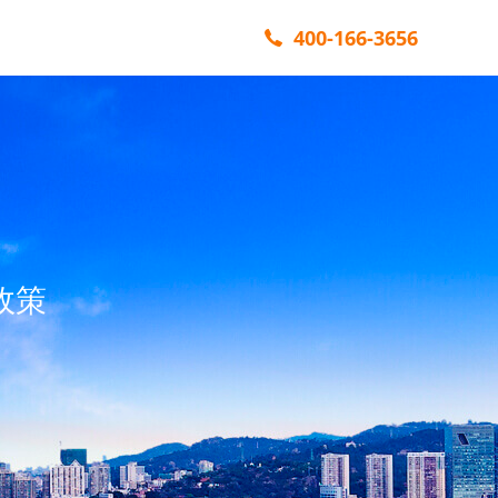
400-166-3656
政策