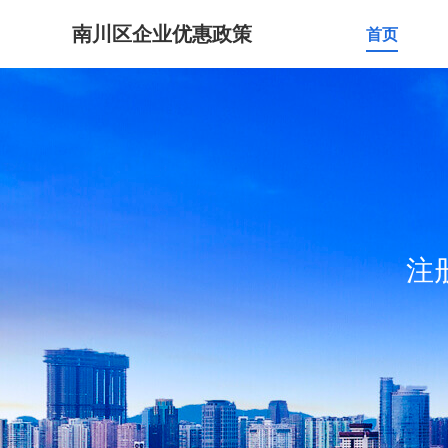
南川区企业优惠政策
首页
注