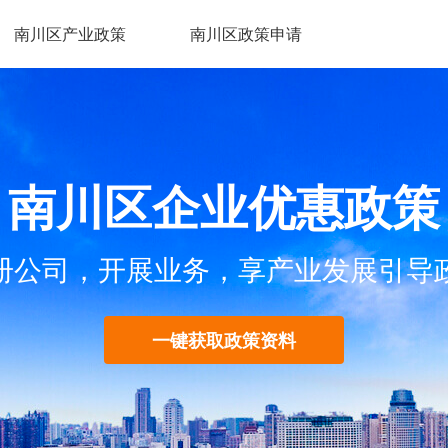
南川区产业政策
南川区政策申请
南川区企业优惠政策
册公司，开展业务，享产业发展引导
一键获取政策资料