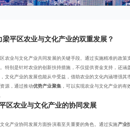
力梁平区农业与文化产业的双重发展？
平区农业与文化产业共同发展的关键手段。通过实施精准的政策
济。特别是针对农业的创新扶持措施，不仅提供资金支持，还涵
时，文化产业的发展也能从中受益，借助农业的文化内涵增强其
然资源，通过推动
优势产业聚集
，可以实现农业与文化产业的有
。
平区农业与文化产业的协同发展
与文化产业协同发展方面扮演着至关重要的角色。通过实施
产业