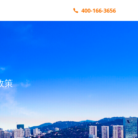
400-166-3656
政策