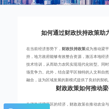
如何通过财政扶持政策助
在当前经济形势下，
财政扶持政策
成为推动梁
持，地方政府能够有效整合资源，激活本地经
技术培训，从而助力农民实现现代化转型。同
场竞争力。此外，结合梁平区独特的人文和自
融合，这为区域发展的新模式提供了良好的契机
财政政策如何推动梁
为了激活梁平区的经济，财政政策在推动农业