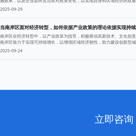
施效果，以及企业如何灵活应对政策变化，以实现自身和区域经济的双重
2025-09-29
当南岸区面对经济转型，如何依据产业政策的理论依据实现持续
南岸区在经济转型中，以产业政策为指导，积极推动高新技术、文化创意
南岸区致力于实现可持续增长，以增强区域经济韧性，助力建设创新型城
2025-09-24
立即咨询