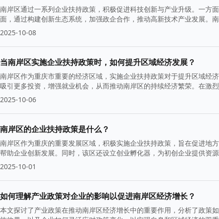
南岸区通过一系列企业扶持政策，积极促进科技创新与产业升级。一方面
面，通过构建创新生态系统，加强政企合作，推动高新技术产业发展。南
质量发展。
2025-10-08
当南岸区实施企业扶持政策时，如何提升区域经济发展？
南岸区作为重庆市重要的经济区域，实施企业扶持政策对于提升区域经济
吸引更多投资，增强就业机会，从而推动南岸区的持续经济繁荣。在激烈
2025-10-06
南岸区的企业扶持政策是什么？
南岸区作为重庆的重要发展区域，积极实施企业扶持政策，旨在促进地方
帮助企业创新发展。同时，该区还设立创业孵化器，为初创企业提供资源
2025-10-01
如何理解产业政策对企业的影响以促进南岸区经济增长？
本文探讨了产业政策在推动南岸区经济增长中的重要作用，分析了政策如