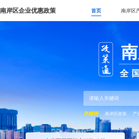
南岸区企业优惠政策
首页
南岸区
南
全
南岸区政策
产