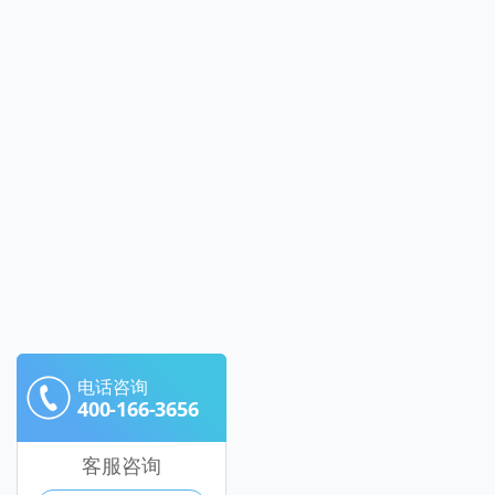
电话咨询
400-166-3656
客服咨询