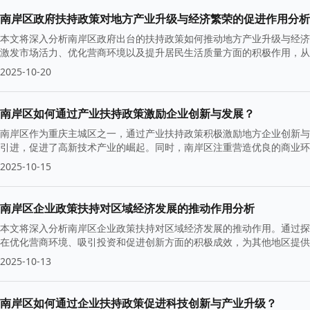
南岸区政府扶持政策对地方产业升级与经济繁荣的促进作用分析
本文将深入分析南岸区政府出台的扶持政策如何推动地方产业升级与经济
激发市场活力、优化营商环境以及提升居民生活质量方面的积极作用，从
2025-10-20
南岸区如何通过产业扶持政策激励企业创新与发展？
南岸区作为重庆主城区之一，通过产业扶持政策积极激励地方企业创新与
引进，促进了高新技术产业的崛起。同时，南岸区注重营造优良的商业环
2025-10-15
南岸区企业政策扶持对区域经济发展的推动作用分析
本文将深入分析南岸区企业政策扶持对区域经济发展的推动作用。通过探
在优化营商环境、吸引投资和促进创新方面的积极成效，为其他地区提供
2025-10-13
南岸区如何通过企业扶持政策促进科技创新与产业升级？