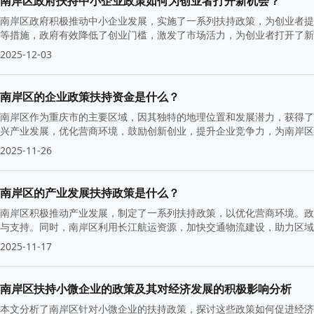
南岸区政府扶持中小企业政策如何为创业者打开新机会？
南岸区政府积极推动中小企业发展，实施了一系列扶持政策，为创业者提
等措施，政府有效降低了创业门槛，激发了市场活力，为创业者打开了新
2025-12-03
南岸区的企业政策扶持资金是什么？
南岸区作为重庆市的主要区域，因其独特的地理位置和发展潜力，获得了
兴产业发展，优化营商环境，鼓励创新创业，提升企业竞争力，为南岸区
2025-11-26
南岸区的产业发展扶持政策是什么？
南岸区积极推动产业发展，制定了一系列扶持政策，以优化营商环境。政
与支持。同时，南岸区利用长江航运资源，加快交通物流建设，助力区域
2025-11-17
南岸区扶持小微企业的政策及其对经济发展的积极影响分析
本文分析了南岸区针对小微企业的扶持政策，探讨这些政策如何促进经济