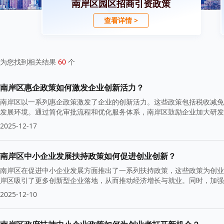
南岸区园区招商引资政策
查看详情 >
为您找到相关结果
60
个
南岸区惠企政策如何激发企业创新活力？
南岸区以一系列惠企政策激发了企业的创新活力。这些政策包括税收减免
发展环境。通过简化审批流程和优化服务体系，南岸区鼓励企业加大研发
2025-12-17
南岸区中小企业发展扶持政策如何促进创业创新？
南岸区在促进中小企业发展方面推出了一系列扶持政策，这些政策为创业
岸区吸引了更多创新型企业落地，从而推动经济增长与就业。同时，加强
2025-12-10