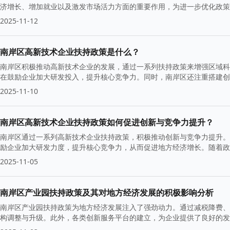
济增长、增加就业以及激发市场活力方面的重要作用，为进一步优化政策
2025-11-12
南岸区高新技术企业扶持政策是什么？
南岸区积极推动高新技术企业的发展，通过一系列扶持政策来增强区域科
在鼓励企业加大研发投入，提升核心竞争力。同时，南岸区还注重搭建创
升级。
2025-11-10
南岸区高新技术企业扶持政策如何促进创新与竞争力提升？
南岸区通过一系列高新技术企业扶持政策，积极推动创新与竞争力提升。
励企业加大研发力度，提升核心竞争力，从而促进地方经济增长。随着政
活力。
2025-11-05
南岸区产业园扶持政策及其对地方经济发展的积极影响分析
南岸区产业园扶持政策为地方经济发展注入了强劲动力。通过减税降费、
构调整与升级。此外，各类创新服务平台的建立，为企业提供了良好的发