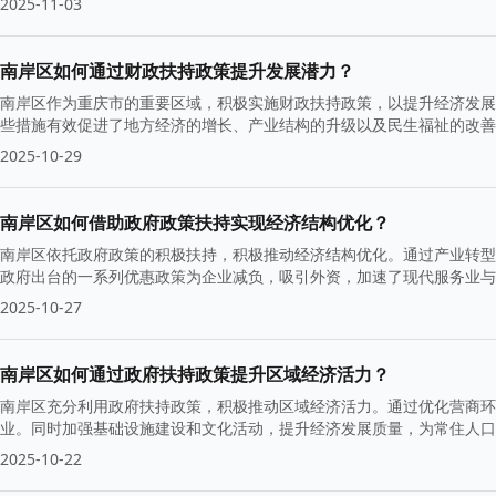
2025-11-03
南岸区如何通过财政扶持政策提升发展潜力？
南岸区作为重庆市的重要区域，积极实施财政扶持政策，以提升经济发展
些措施有效促进了地方经济的增长、产业结构的升级以及民生福祉的改善
2025-10-29
南岸区如何借助政府政策扶持实现经济结构优化？
南岸区依托政府政策的积极扶持，积极推动经济结构优化。通过产业转型
政府出台的一系列优惠政策为企业减负，吸引外资，加速了现代服务业与
2025-10-27
南岸区如何通过政府扶持政策提升区域经济活力？
南岸区充分利用政府扶持政策，积极推动区域经济活力。通过优化营商环
业。同时加强基础设施建设和文化活动，提升经济发展质量，为常住人口
2025-10-22