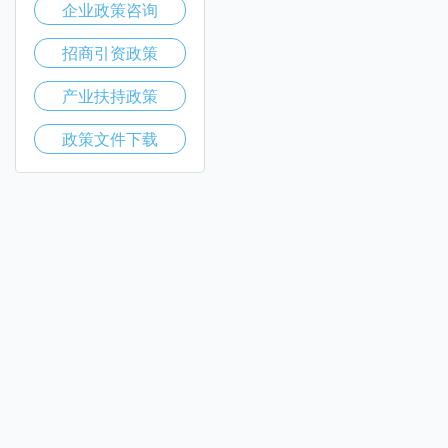
企业政策咨询
招商引资政策
产业扶持政策
政策文件下载