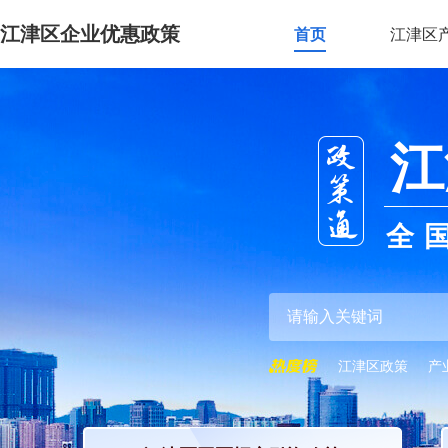
江津区企业优惠政策
首页
江津区
江
全
江津区政策
产