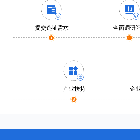
提交选址需求
全面调研
产业扶持
企