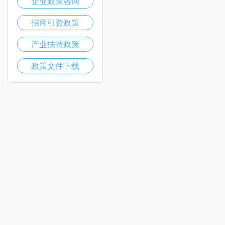
企业政策咨询
招商引资政策
产业扶持政策
政策文件下载