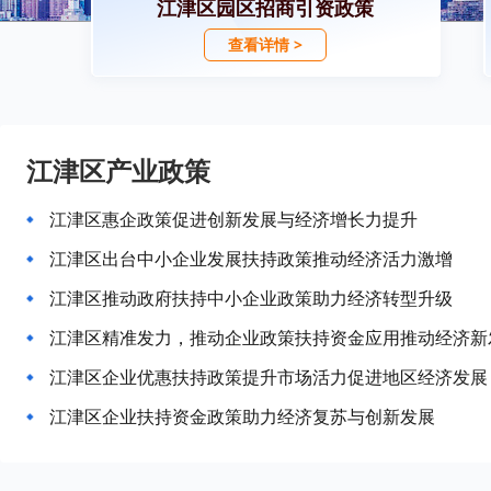
江津区园区招商引资政策
查看详情 >
江津区产业政策
江津区惠企政策促进创新发展与经济增长力提升
江津区出台中小企业发展扶持政策推动经济活力激增
江津区推动政府扶持中小企业政策助力经济转型升级
江津区精准发力，推动企业政策扶持资金应用推动经济新
江津区企业优惠扶持政策提升市场活力促进地区经济发展
江津区企业扶持资金政策助力经济复苏与创新发展