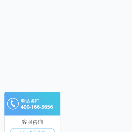
电话咨询
400-166-3656
客服咨询