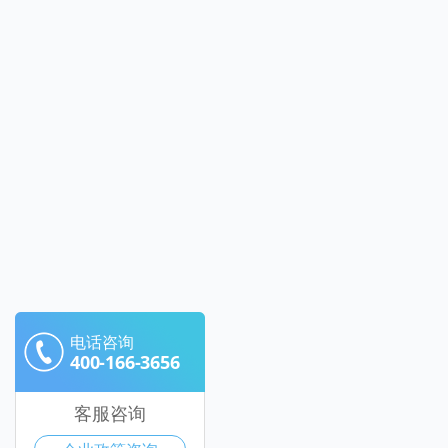
电话咨询
400-166-3656
客服咨询