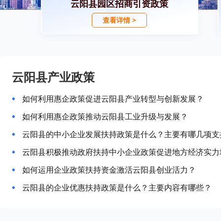
云阳县园区招商引资政策
查看详情 >
云阳县产业政策
如何利用惠企政策促进云阳县产业转型与创新发展？
如何利用惠企政策推动云阳县工业升级与发展？
云阳县的中小企业发展扶持政策是什么？主要有哪几项支
云阳县积极推动政府扶持中小企业政策促进地方经济实力
如何运用企业政策扶持资金激活云阳县创业活力？
云阳县的企业优惠扶持政策是什么？主要内容有哪些？