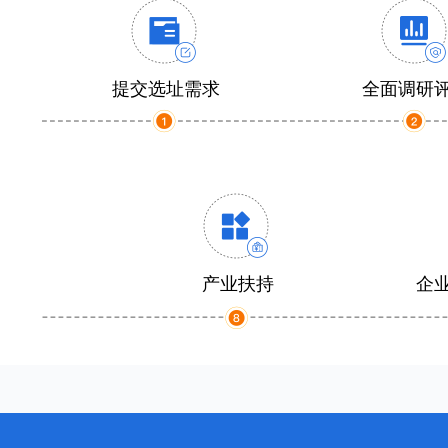
提交选址需求
全面调研
产业扶持
企