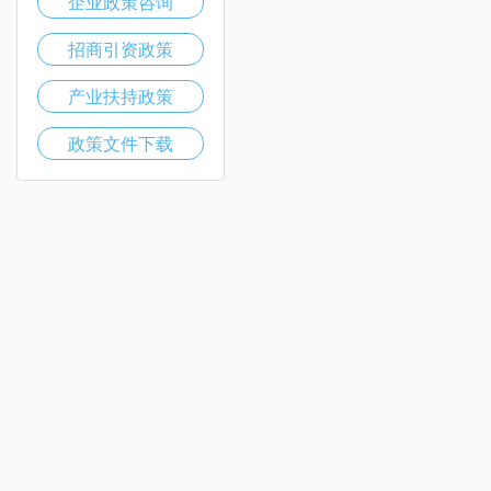
企业政策咨询
招商引资政策
产业扶持政策
政策文件下载